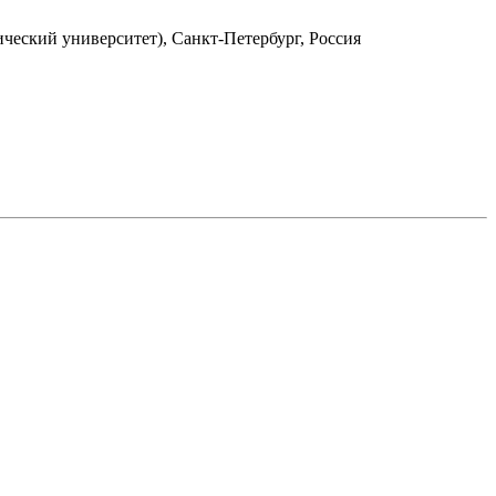
ический университет), Санкт-Петербург, Россия