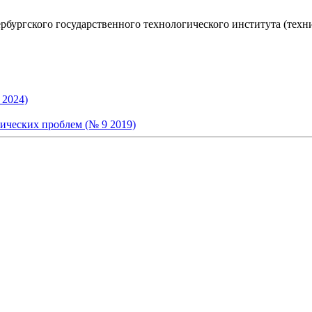
тербургского государственного технологического института (техн
 2024)
ческих проблем (№ 9 2019)