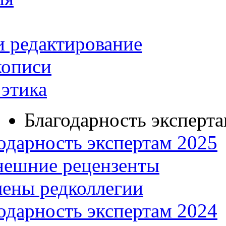
и редактирование
кописи
этика
Благодарность эксперт
одарность экспертам 2025
нешние рецензенты
ены редколлегии
одарность экспертам 2024