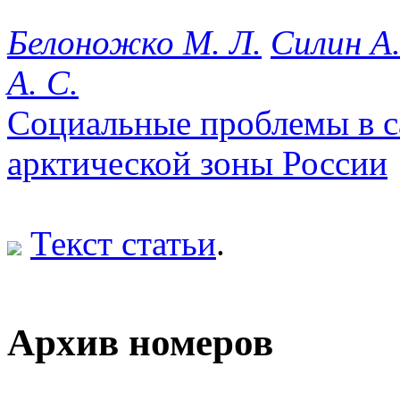
Белоножко М. Л.
Силин А.
А. С.
Социальные проблемы в с
арктической зоны России
Текст статьи
.
Архив номеров