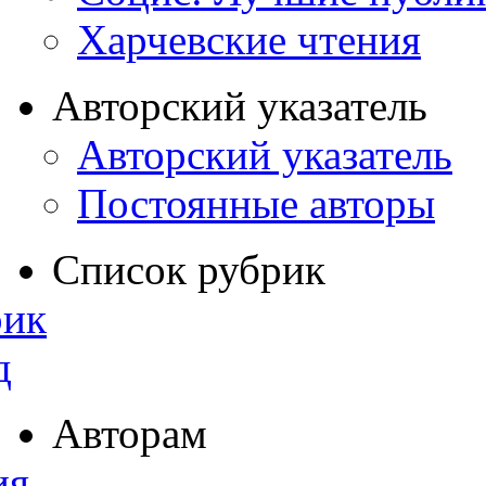
Харчевские чтения
Авторский указатель
Авторский указатель
Постоянные авторы
Список рубрик
рик
д
Авторам
ия