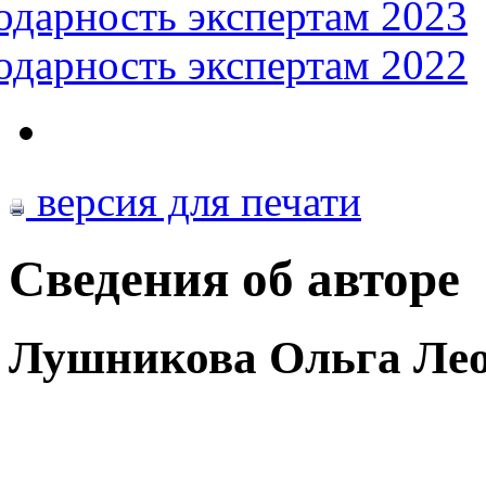
одарность экспертам 2023
одарность экспертам 2022
версия для печати
Сведения об авторе
Лушникова Ольга Ле