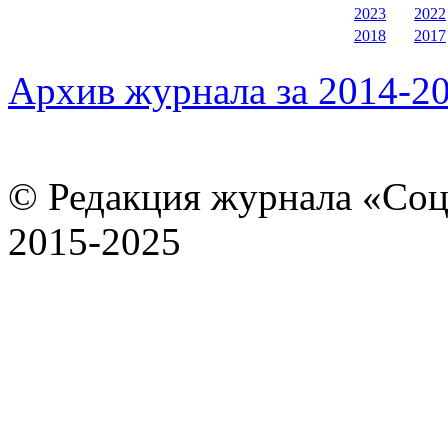
2023
2022
2018
2017
Архив журнала за 2014-20
© Редакция журнала «Соц
2015-2025