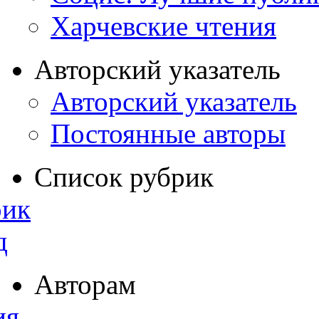
Харчевские чтения
Авторский указатель
Авторский указатель
Постоянные авторы
Список рубрик
рик
д
Авторам
ия