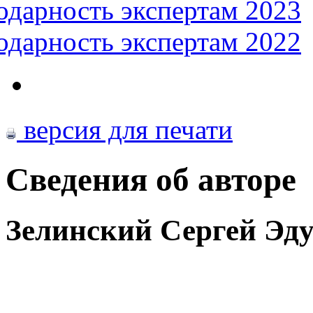
одарность экспертам 2023
одарность экспертам 2022
версия для печати
Сведения об авторе
Зелинский Сергей Эд