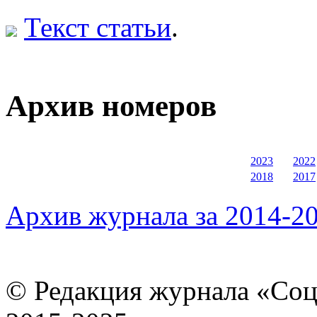
Текст статьи
.
Архив номеров
2023
2022
2018
2017
Архив журнала за 2014-20
© Редакция журнала «Соц