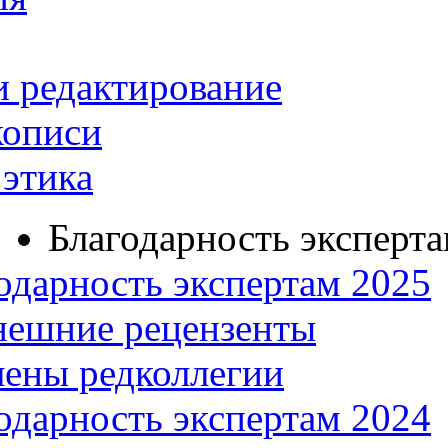
и редактирование
кописи
этика
Благодарность эксперт
одарность экспертам 2025
нешние рецензенты
ены редколлегии
одарность экспертам 2024