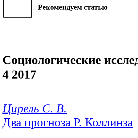
Рекомендуем статью
Социологические иссле
4 2017
Цирель С. В.
Два прогноза Р. Коллинза