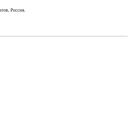
тов, Россия.