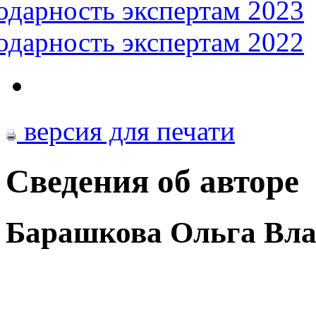
одарность экспертам 2023
одарность экспертам 2022
версия для печати
Сведения об авторе
Барашкова Ольга Вл