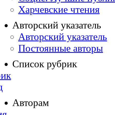
Харчевские чтения
Авторский указатель
Авторский указатель
Постоянные авторы
Список рубрик
рик
д
Авторам
ия