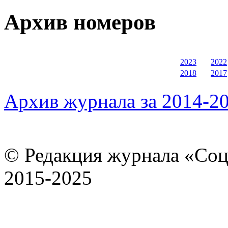
Архив номеров
2023
2022
2018
2017
Архив журнала за 2014-20
© Редакция журнала «Соц
2015-2025