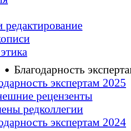
и редактирование
кописи
этика
Благодарность эксперт
одарность экспертам 2025
нешние рецензенты
ены редколлегии
одарность экспертам 2024