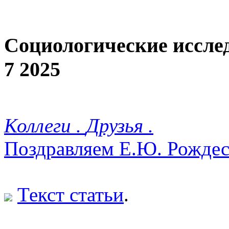
Социологические иссле
7 2025
Коллеги .
Друзья .
Поздравляем Е.Ю. Рожде
Текст статьи
.