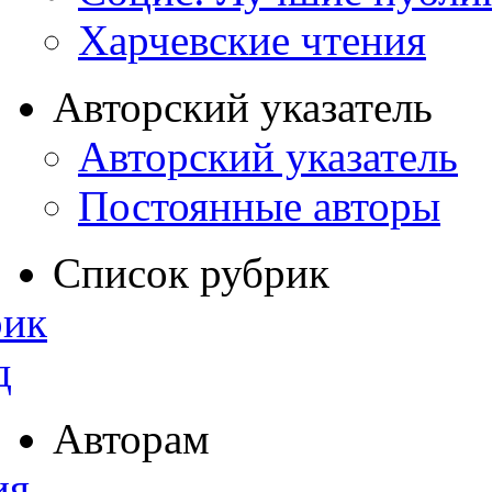
Харчевские чтения
Авторский указатель
Авторский указатель
Постоянные авторы
Список рубрик
рик
д
Авторам
ия