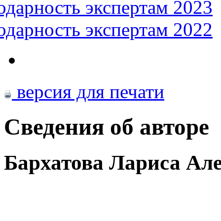
одарность экспертам 2023
одарность экспертам 2022
версия для печати
Сведения об авторе
Бархатова Лариса Ал