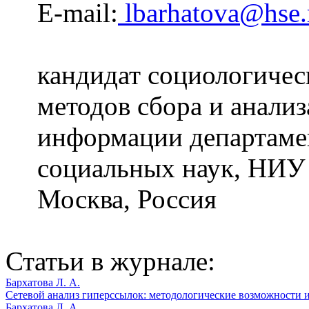
E-mail:
lbarhatova@hse.
кандидат социологичес
методов сбора и анали
информации департамен
социальных наук, НИУ
Москва, Россия
Статьи в журнале:
Бархатова Л. А.
Сетевой анализ гиперссылок: методологические возможности и
Бархатова Л. А.