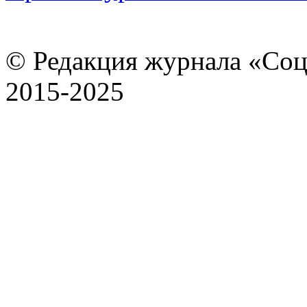
© Редакция журнала «Соц
2015-2025