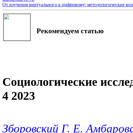
От изучения виртуального к цифровому: методологические воз
Рекомендуем статью
Социологические иссле
4 2023
Зборовский Г. Е.
Амбарова