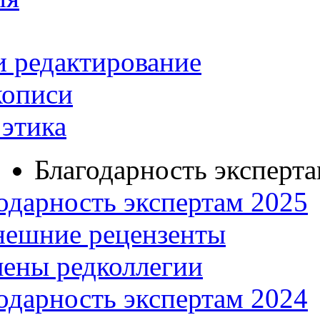
и редактирование
кописи
этика
Благодарность эксперт
одарность экспертам 2025
нешние рецензенты
ены редколлегии
одарность экспертам 2024