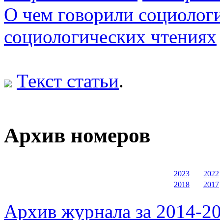
О чем говорили социологи
социологических чтениях
Текст статьи
.
Архив номеров
2023
2022
2018
2017
Архив журнала за 2014-20