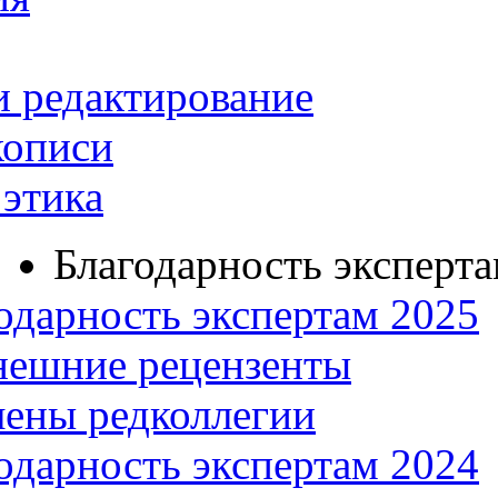
и редактирование
кописи
этика
Благодарность эксперт
одарность экспертам 2025
нешние рецензенты
ены редколлегии
одарность экспертам 2024