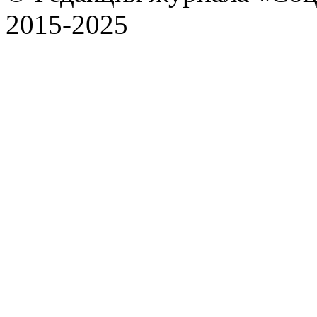
2015-2025