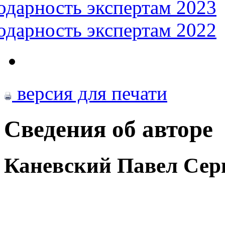
одарность экспертам 2023
одарность экспертам 2022
версия для печати
Сведения об авторе
Каневский Павел Сер