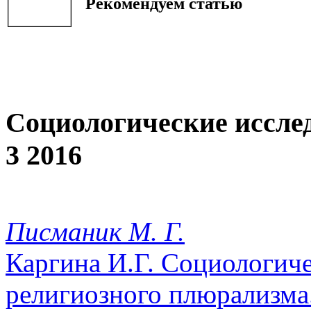
Рекомендуем статью
Социологические иссле
3 2016
Писманик М. Г.
Каргина И.Г. Социологич
религиозного плюрализма.