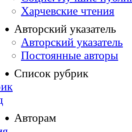
Харчевские чтения
Авторский указатель
Авторский указатель
Постоянные авторы
Список рубрик
рик
д
Авторам
ия