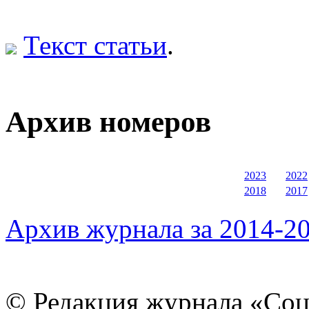
Текст статьи
.
Архив номеров
2023
2022
2018
2017
Архив журнала за 2014-20
© Редакция журнала «Соц