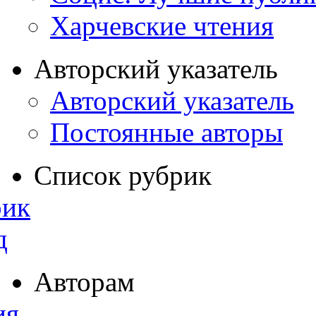
Харчевские чтения
Авторский указатель
Авторский указатель
Постоянные авторы
Список рубрик
рик
д
Авторам
ия