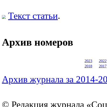
Текст статьи
.
Архив номеров
2023
2022
2018
2017
Архив журнала за 2014-20
© Редакция журнала «Соц