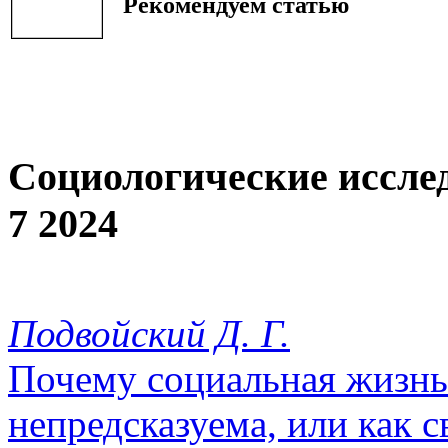
Рекомендуем статью
Социологические иссле
7 2024
Подвойский Д. Г.
Почему социальная жизнь
непредсказуема, или как 