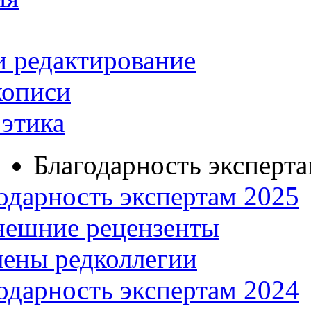
и редактирование
кописи
этика
Благодарность эксперт
одарность экспертам 2025
нешние рецензенты
ены редколлегии
одарность экспертам 2024