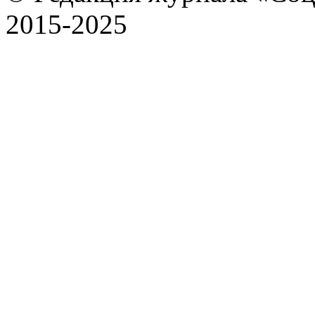
2015-2025