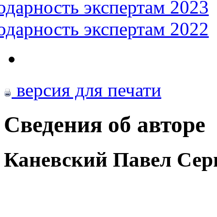
одарность экспертам 2023
одарность экспертам 2022
версия для печати
Сведения об авторе
Каневский Павел Сер