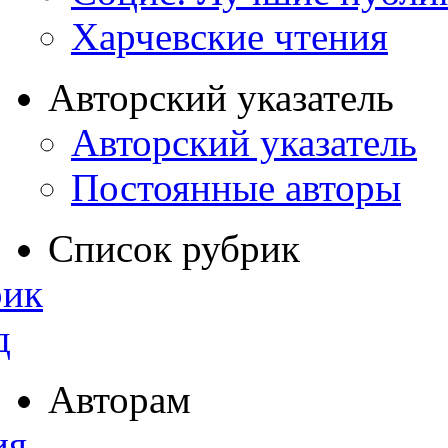
Харчевские чтения
Авторский указатель
Авторский указатель
Постоянные авторы
Список рубрик
рик
д
Авторам
ия