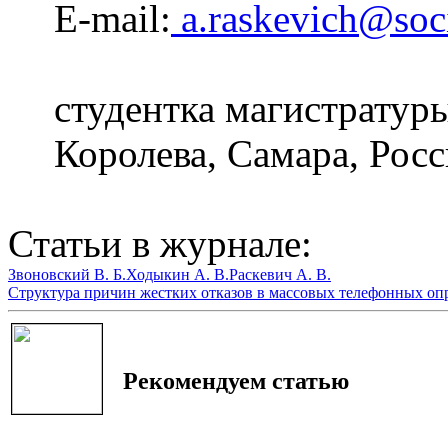
E-mail:
a.raskevich@soc
студентка магистратур
Королева, Самара, Росс
Статьи в журнале:
Звоновский В. Б.
Ходыкин А. В.
Раскевич А. В.
Структура причин жестких отказов в массовых телефонных опр
Рекомендуем статью