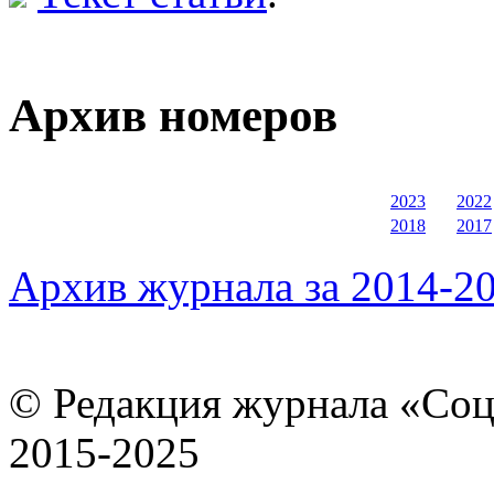
Архив номеров
2023
2022
2018
2017
Архив журнала за 2014-20
© Редакция журнала «Соц
2015-2025