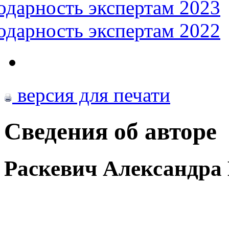
одарность экспертам 2023
одарность экспертам 2022
версия для печати
Сведения об авторе
Раскевич Александра