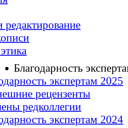
и редактирование
кописи
этика
Благодарность эксперт
одарность экспертам 2025
нешние рецензенты
ены редколлегии
одарность экспертам 2024