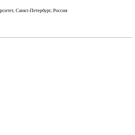
ситет, Санкт-Петербург, Россия