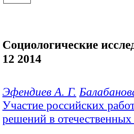
Социологические иссле
12 2014
Эфендиев А. Г.
Балабанова
Участие российских работ
решений в отечественных