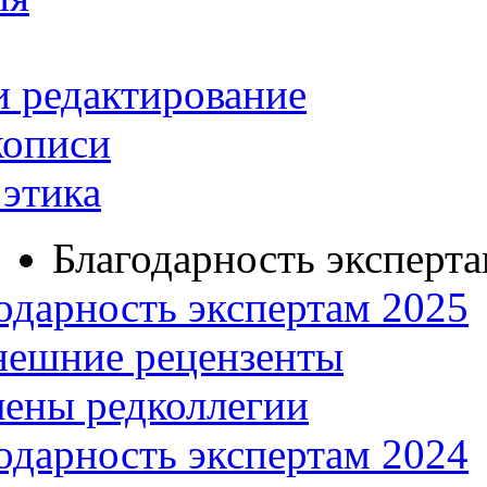
и редактирование
кописи
этика
Благодарность эксперт
одарность экспертам 2025
нешние рецензенты
ены редколлегии
одарность экспертам 2024