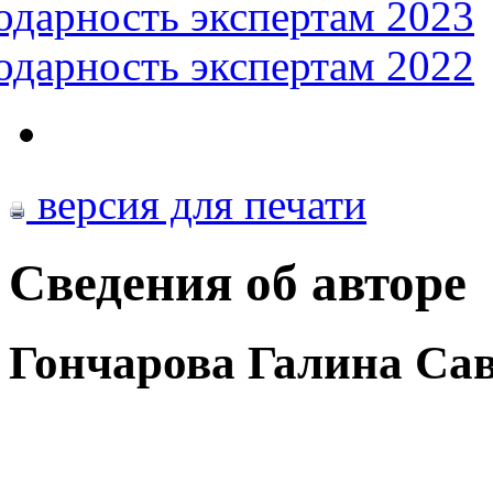
одарность экспертам 2023
одарность экспертам 2022
версия для печати
Сведения об авторе
Гончарова Галина Са