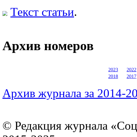
Текст статьи
.
Архив номеров
2023
2022
2018
2017
Архив журнала за 2014-20
© Редакция журнала «Соц