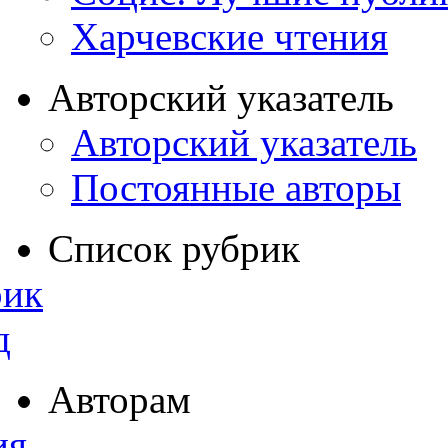
Харчевские чтения
Авторский указатель
Авторский указатель
Постоянные авторы
Список рубрик
рик
д
Авторам
ия