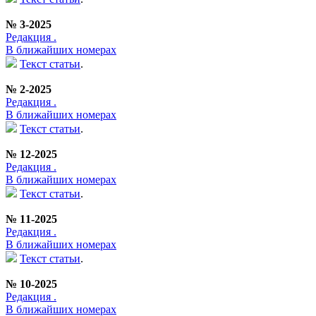
№ 3-2025
Редакция .
В ближайших номерах
Текст статьи
.
№ 2-2025
Редакция .
В ближайших номерах
Текст статьи
.
№ 12-2025
Редакция .
В ближайших номерах
Текст статьи
.
№ 11-2025
Редакция .
В ближайших номерах
Текст статьи
.
№ 10-2025
Редакция .
В ближайших номерах