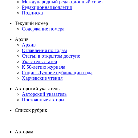
Международный редакционный совет
Редакционная коллегия
Подписка
Текущий номер
Содержание номера
Архив
Архив
Оглавления по годам
Статьи в открытом доступе
Указатель статей
К 50-летию журнала
Социс: Лучшие публикации года
Харчевские чтения
Авторский указатель
Авторский указатель
Постоянные авторы
Список рубрик
Авторам