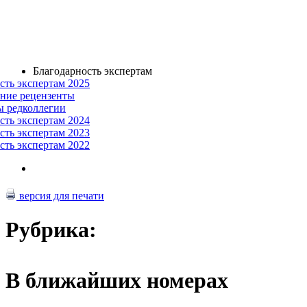
Благодарность экспертам
сть экспертам 2025
ние рецензенты
ы редколлегии
сть экспертам 2024
сть экспертам 2023
сть экспертам 2022
версия для печати
Рубрика:
В ближайших номерах