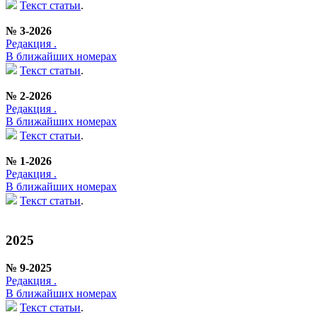
Текст статьи
.
№ 3-2026
Редакция .
В ближайших номерах
Текст статьи
.
№ 2-2026
Редакция .
В ближайших номерах
Текст статьи
.
№ 1-2026
Редакция .
В ближайших номерах
Текст статьи
.
2025
№ 9-2025
Редакция .
В ближайших номерах
Текст статьи
.