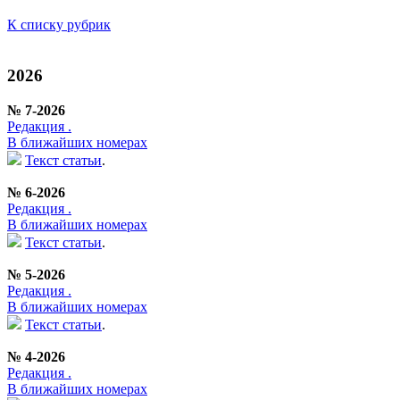
К списку рубрик
2026
№ 7-2026
Редакция .
В ближайших номерах
Текст статьи
.
№ 6-2026
Редакция .
В ближайших номерах
Текст статьи
.
№ 5-2026
Редакция .
В ближайших номерах
Текст статьи
.
№ 4-2026
Редакция .
В ближайших номерах