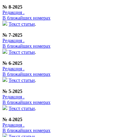
№ 8-2025
Редакция .
В ближайших номерах
Текст статьи
.
№ 7-2025
Редакция .
В ближайших номерах
Текст статьи
.
№ 6-2025
Редакция .
В ближайших номерах
Текст статьи
.
№ 5-2025
Редакция .
В ближайших номерах
Текст статьи
.
№ 4-2025
Редакция .
В ближайших номерах
Текст статьи
.