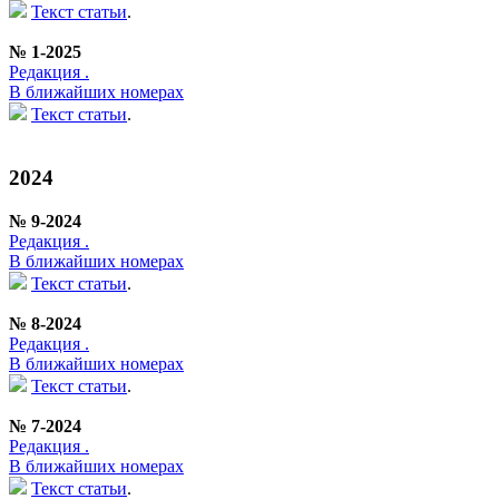
Текст статьи
.
№ 1-2025
Редакция .
В ближайших номерах
Текст статьи
.
2024
№ 9-2024
Редакция .
В ближайших номерах
Текст статьи
.
№ 8-2024
Редакция .
В ближайших номерах
Текст статьи
.
№ 7-2024
Редакция .
В ближайших номерах
Текст статьи
.