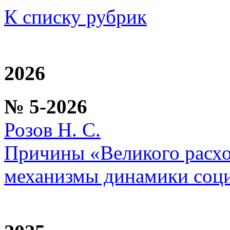
К списку рубрик
2026
№ 5-2026
Розов Н. С.
Причины «Великого расхо
механизмы динамики соц