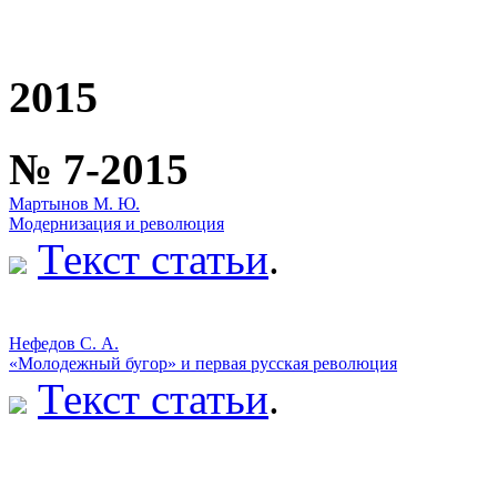
2015
№ 7-2015
Мартынов М. Ю.
Модернизация и революция
Текст статьи
.
Нефедов С. А.
«Молодежный бугор» и первая русская революция
Текст статьи
.