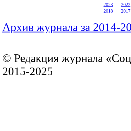
2023
2022
2018
2017
Архив журнала за 2014-20
© Редакция журнала «Соц
2015-2025