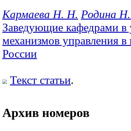
Кармаева Н. Н.
Родина Н.
Заведующие кафедрами в
механизмов управления в
России
Текст статьи
.
Архив номеров