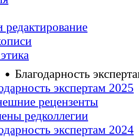
и редактирование
кописи
этика
Благодарность эксперт
одарность экспертам 2025
нешние рецензенты
ены редколлегии
одарность экспертам 2024