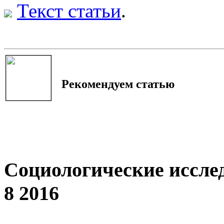
Текст статьи
.
Рекомендуем статью
Социологические иссле
8 2016