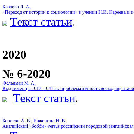
Козлова Л. А.
«Переход от истории к социологии» в учении Н.И. Кареева и 
Текст статьи
.
2020
№ 6-2020
Фельдман М. А.
Выдвиженцы 1917–1941 гг.: проблематичность восходящей мо
Текст статьи
.
Борисов А. В.
,
Важенина И. В.
Английский «бобби» versus российский городовой (английская