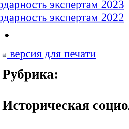
одарность экспертам 2023
одарность экспертам 2022
версия для печати
Рубрика:
Историческая социо