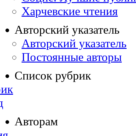
Харчевские чтения
Авторский указатель
Авторский указатель
Постоянные авторы
Список рубрик
рик
д
Авторам
ия