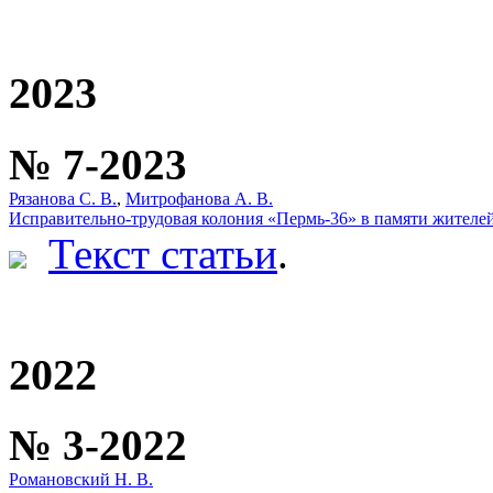
2023
№ 7-2023
Рязанова С. В.
,
Митрофанова А. В.
Исправительно-трудовая колония «Пермь-36» в памяти жителе
Текст статьи
.
2022
№ 3-2022
Романовский Н. В.