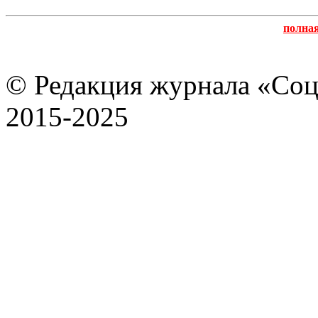
полна
© Редакция журнала «Соц
2015-2025