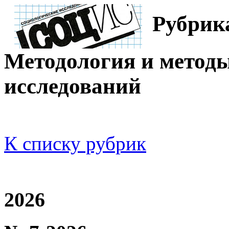
Рубрик
Методология и метод
исследований
К списку рубрик
2026