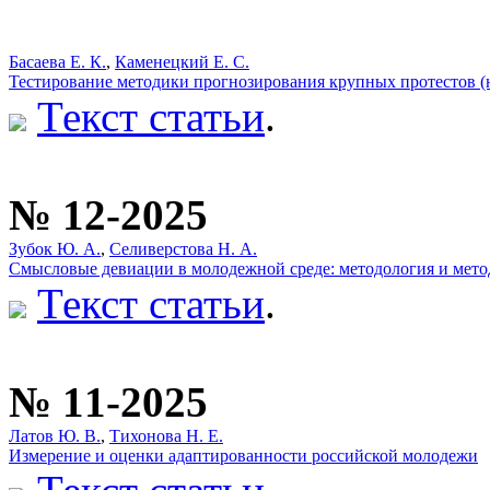
Басаева Е. К.
,
Каменецкий Е. С.
Тестирование методики прогнозирования крупных протестов 
Текст статьи
.
№ 12-2025
Зубок Ю. А.
,
Селиверстова Н. А.
Смысловые девиации в молодежной среде: методология и мето
Текст статьи
.
№ 11-2025
Латов Ю. В.
,
Тихонова Н. Е.
Измерение и оценки адаптированности российской молодежи