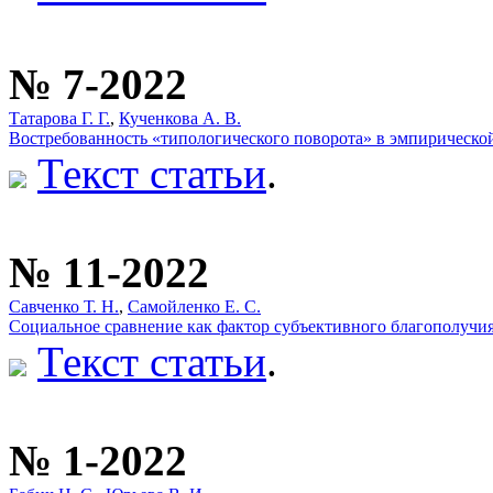
№ 7-2022
Татарова Г. Г.
,
Кученкова А. В.
Востребованность «типологического поворота» в эмпирическо
Текст статьи
.
№ 11-2022
Савченко Т. Н.
,
Самойленко Е. С.
Социальное сравнение как фактор субъективного благополучи
Текст статьи
.
№ 1-2022