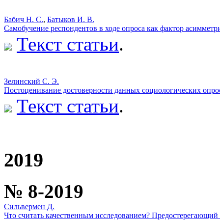
Бабич Н. С.
,
Батыков И. В.
Самобучение респондентов в ходе опроса как фактор асимметр
Текст статьи
.
Зелинский С. Э.
Постоценивание достоверности данных социологических опрос
Текст статьи
.
2019
№ 8-2019
Сильвермен Д.
Что считать качественным исследованием? Предостерегающий