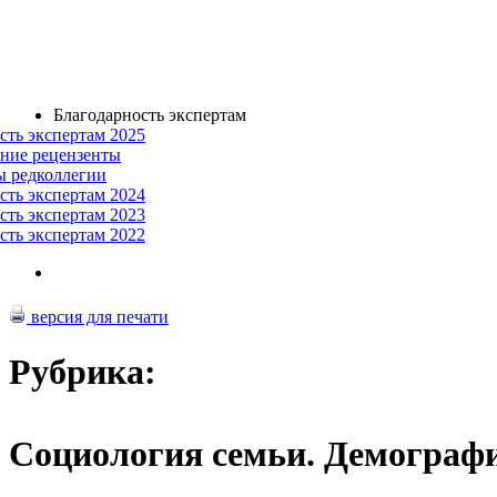
Благодарность экспертам
сть экспертам 2025
ние рецензенты
ы редколлегии
сть экспертам 2024
сть экспертам 2023
сть экспертам 2022
версия для печати
Рубрика:
Социология семьи. Демограф