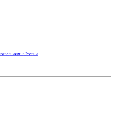
поколениями в России