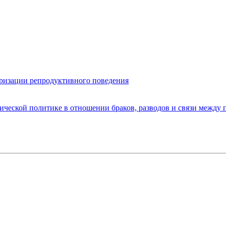
яризации репродуктивного поведения
ической политике в отношении браков, разводов и связи между 