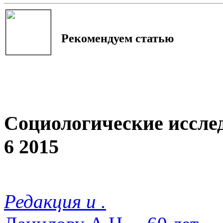
Рекомендуем статью
Социологические иссле
6 2015
Редакция и .