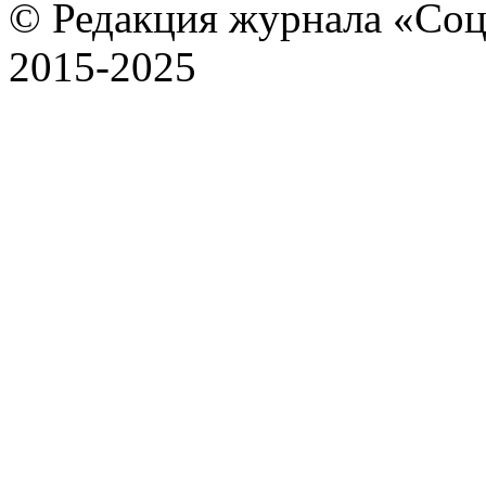
© Редакция журнала «Соц
2015-2025