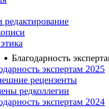
и редактирование
кописи
этика
Благодарность эксперт
одарность экспертам 2025
нешние рецензенты
ены редколлегии
одарность экспертам 2024