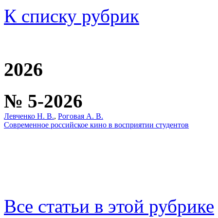
К списку рубрик
2026
№ 5-2026
Левченко Н. В.
,
Роговая А. В.
Современное российское кино в восприятии студентов
Все статьи в этой рубрике