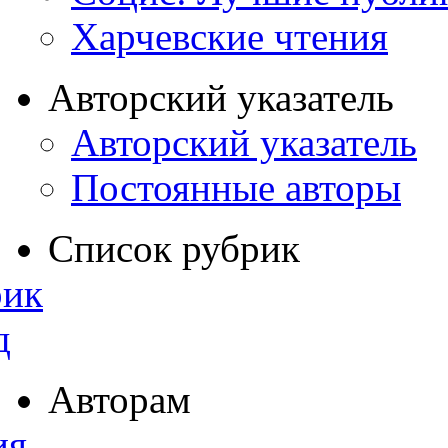
Харчевские чтения
Авторский указатель
Авторский указатель
Постоянные авторы
Список рубрик
рик
д
Авторам
ия