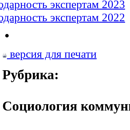
одарность экспертам 2023
одарность экспертам 2022
версия для печати
Рубрика:
Социология коммун