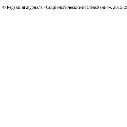
© Редакция журнала «Социологические исследования», 2015-2