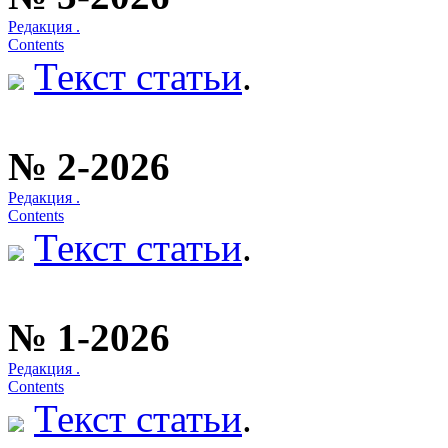
Редакция .
Contents
Текст статьи
.
№ 2-2026
Редакция .
Contents
Текст статьи
.
№ 1-2026
Редакция .
Contents
Текст статьи
.