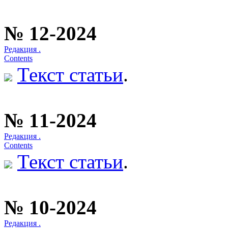
№ 12-2024
Редакция .
Contents
Текст статьи
.
№ 11-2024
Редакция .
Contents
Текст статьи
.
№ 10-2024
Редакция .