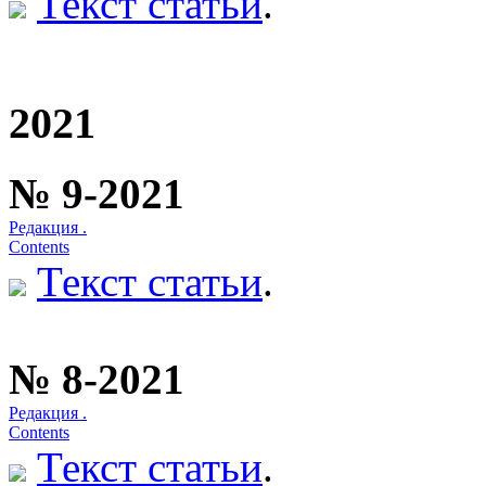
Текст статьи
.
2021
№ 9-2021
Редакция .
Contents
Текст статьи
.
№ 8-2021
Редакция .
Contents
Текст статьи
.