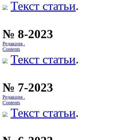
Текст статьи
.
№ 8-2023
Редакция .
Contents
Текст статьи
.
№ 7-2023
Редакция .
Contents
Текст статьи
.