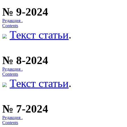
№ 9-2024
Редакция .
Contents
Текст статьи
.
№ 8-2024
Редакция .
Contents
Текст статьи
.
№ 7-2024
Редакция .
Contents