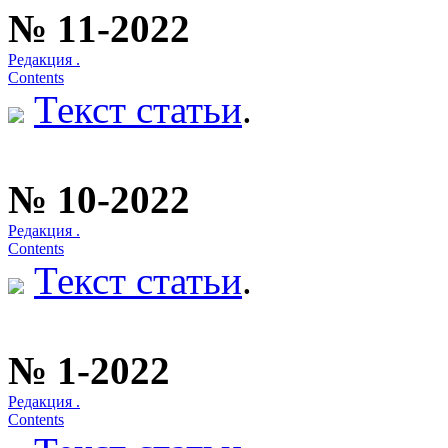
№ 11-2022
Редакция .
Contents
Текст статьи
.
№ 10-2022
Редакция .
Contents
Текст статьи
.
№ 1-2022
Редакция .
Contents