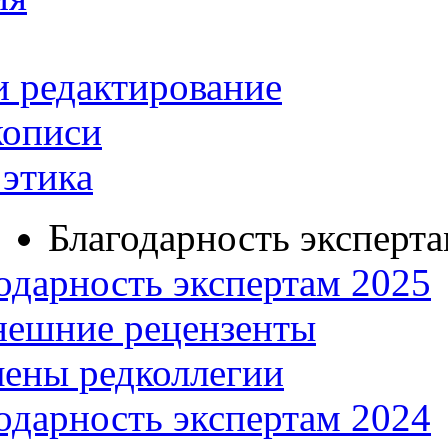
и редактирование
кописи
этика
Благодарность эксперт
одарность экспертам 2025
нешние рецензенты
ены редколлегии
одарность экспертам 2024