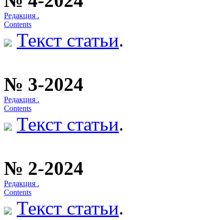
№ 4-2024
Редакция .
Contents
Текст статьи
.
№ 3-2024
Редакция .
Contents
Текст статьи
.
№ 2-2024
Редакция .
Contents
Текст статьи
.