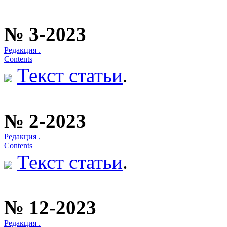
№ 3-2023
Редакция .
Contents
Текст статьи
.
№ 2-2023
Редакция .
Contents
Текст статьи
.
№ 12-2023
Редакция .