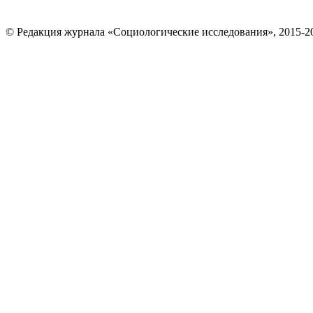
© Редакция журнала «Социологические исследования», 2015-2