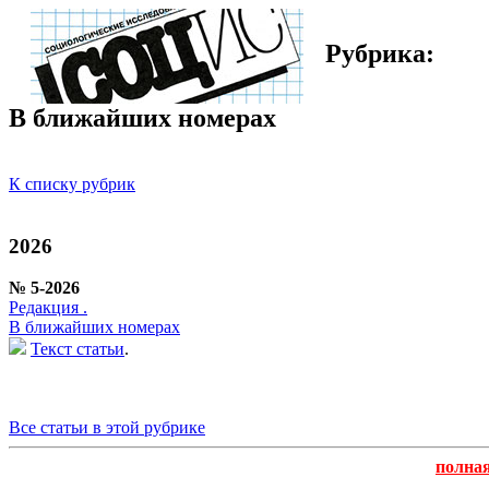
Рубрика:
В ближайших номерах
К списку рубрик
2026
№ 5-2026
Редакция .
В ближайших номерах
Текст статьи
.
Все статьи в этой рубрике
полна