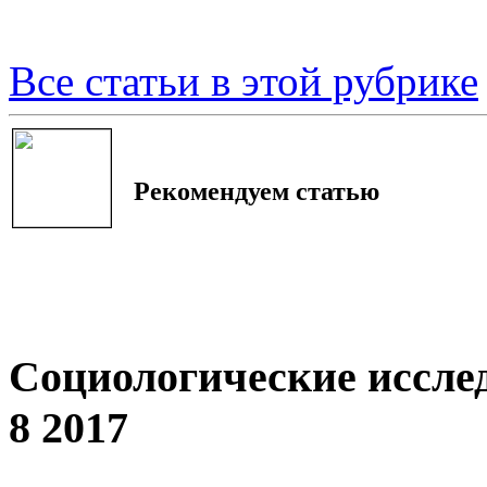
Все статьи в этой рубрике
Рекомендуем статью
Социологические иссле
8 2017