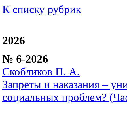
К списку рубрик
2026
№ 6-2026
Скобликов П. А.
Запреты и наказания – у
социальных проблем? (Час