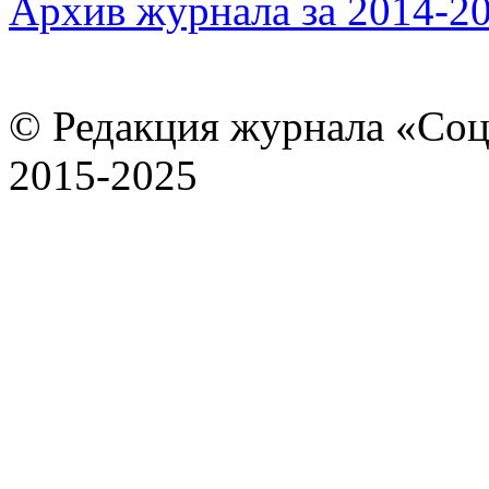
Архив журнала за 2014-20
© Редакция журнала «Соц
2015-2025