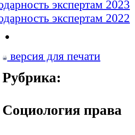
одарность экспертам 2023
одарность экспертам 2022
версия для печати
Рубрика:
Социология права