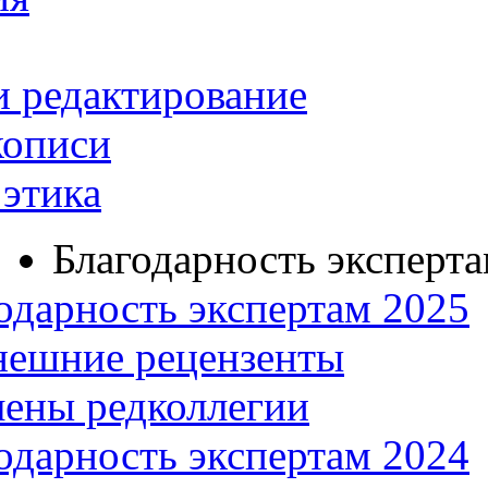
и редактирование
кописи
этика
Благодарность эксперт
одарность экспертам 2025
нешние рецензенты
ены редколлегии
одарность экспертам 2024