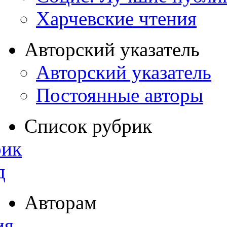
Харчевские чтения
Авторский указатель
Авторский указатель
Постоянные авторы
Список рубрик
рик
д
Авторам
ия