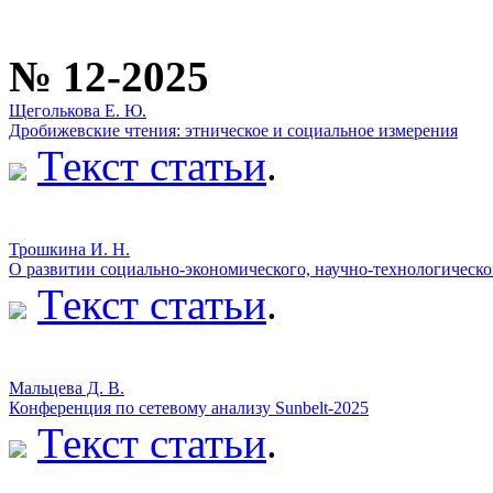
№ 12-2025
Щеголькова Е. Ю.
Дробижевские чтения: этническое и социальное измерения
Текст статьи
.
Трошкина И. Н.
О развитии социально-экономического, научно-технологическо
Текст статьи
.
Мальцева Д. В.
Конференция по сетевому анализу Sunbelt-2025
Текст статьи
.