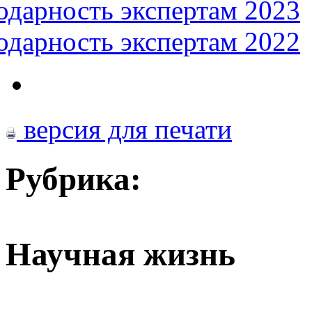
одарность экспертам 2023
одарность экспертам 2022
версия для печати
Рубрика:
Научная жизнь