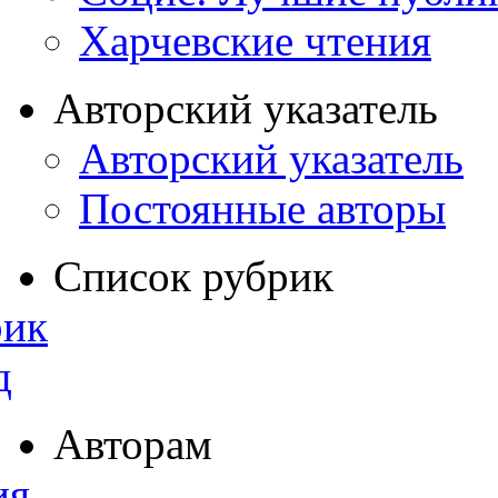
Харчевские чтения
Авторский указатель
Авторский указатель
Постоянные авторы
Список рубрик
рик
д
Авторам
ия