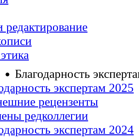
и редактирование
кописи
этика
Благодарность эксперт
одарность экспертам 2025
нешние рецензенты
ены редколлегии
одарность экспертам 2024